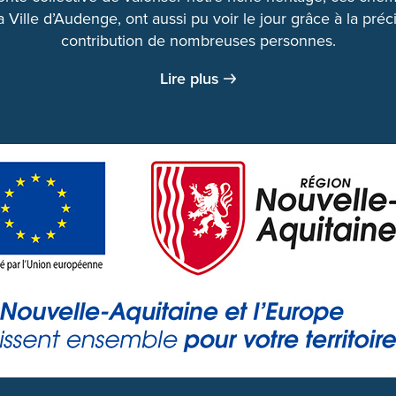
a Ville d’Audenge, ont aussi pu voir le jour grâce à la pré
contribution de nombreuses personnes.
Lire plus